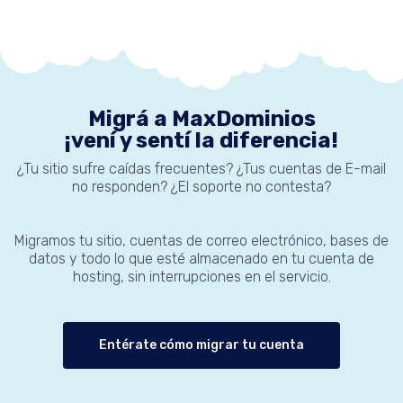
Migrá a MaxDominios
¡vení y sentí la diferencia!
¿Tu sitio sufre caídas frecuentes? ¿Tus cuentas de E-mail
no responden? ¿El soporte no contesta?
Migramos tu sitio, cuentas de correo electrónico, bases de
datos y todo lo que esté almacenado en tu cuenta de
hosting, sin interrupciones en el servicio.
Entérate cómo migrar tu cuenta