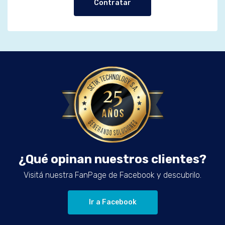
Contratar
¿Qué opinan nuestros clientes?
Visitá nuestra FanPage de Facebook y descubrilo.
Ir a Facebook