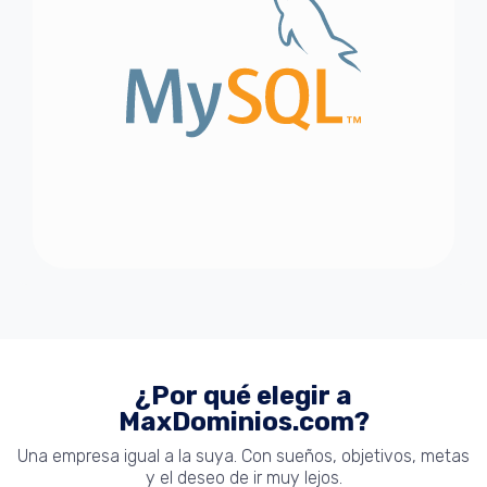
¿Por qué elegir a
MaxDominios.com?
Una empresa igual a la suya. Con sueños, objetivos, metas
y el deseo de ir muy lejos.