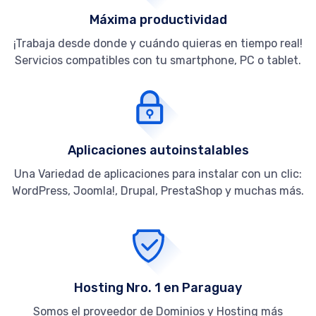
Máxima productividad
¡Trabaja desde donde y cuándo quieras en tiempo real!
Servicios compatibles con tu smartphone, PC o tablet.
Aplicaciones autoinstalables
Una Variedad de aplicaciones para instalar con un clic:
WordPress, Joomla!, Drupal, PrestaShop y muchas más.
Hosting Nro. 1 en Paraguay
Somos el proveedor de Dominios y Hosting más