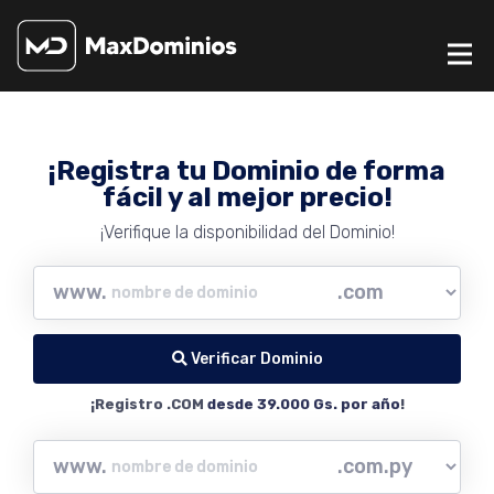
¡Registra tu Dominio de forma
fácil y al mejor precio!
¡Verifique la disponibilidad del Dominio!
www.
Verificar Dominio
¡Registro .COM
desde 39.000 Gs. por año
!
www.