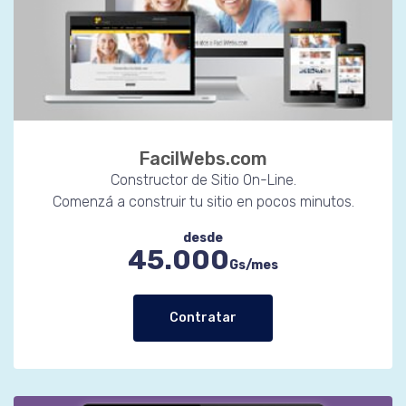
FacilWebs.com
Constructor de Sitio On-Line.
Comenzá a construir tu sitio en pocos minutos.
desde
45.000
Gs/mes
Contratar