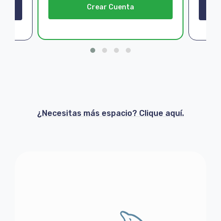
Crear Cuenta
¿Necesitas más espacio? Clique aquí.