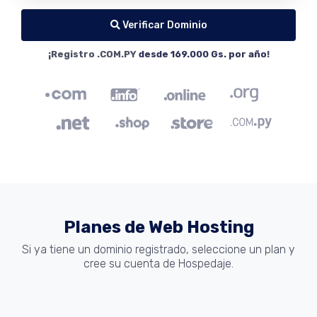
Verificar Dominio
¡Registro .COM.PY
desde 169.000 Gs. por año
!
Planes de Web Hosting
Si ya tiene un dominio registrado, seleccione un plan y
cree su cuenta de Hospedaje.