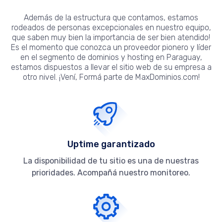
Además de la estructura que contamos, estamos
rodeados de personas excepcionales en nuestro equipo,
que saben muy bien la importancia de ser bien atendido!
Es el momento que conozca un proveedor pionero y líder
en el segmento de dominios y hosting en Paraguay,
estamos dispuestos a llevar el sitio web de su empresa a
otro nivel. ¡Vení, Formá parte de MaxDominios.com!
Uptime garantizado
La disponibilidad de tu sitio es una de nuestras
prioridades. Acompañá nuestro monitoreo.