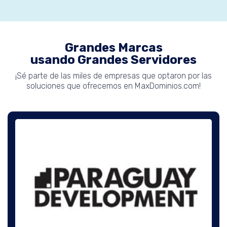
Grandes Marcas
usando Grandes Servidores
¡Sé parte de las miles de empresas que optaron por las
soluciones que ofrecemos en MaxDominios.com!