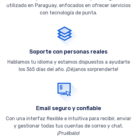
utilizado en Paraguay, enfocados en ofrecer servicios
con tecnología de punta.
Soporte con personas reales
Hablamos tu idioma y estamos dispuestos a ayudarte
los 365 días del año. ¡Déjanos sorprenderte!
Email seguro y confiable
Con una interfaz flexible e intuitiva para recibir, enviar
y gestionar todas tus cuentas de correo y chat.
¡Pruébalo!