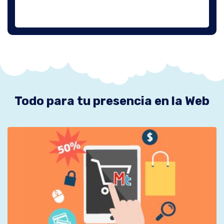
Todo para tu presencia en la Web