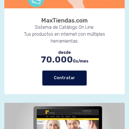
MaxTiendas.com
Sistema de Catálogo On Line.
Tus productos en internet con múltiples
herramientas.
desde
70.000
Gs/mes
Contratar