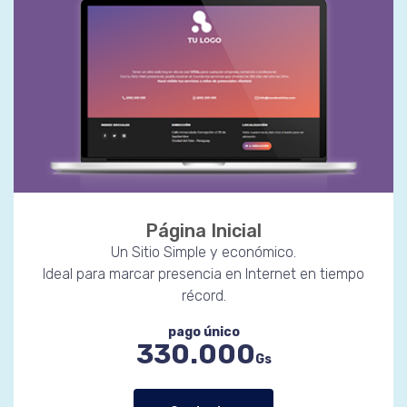
Página Inicial
Un Sitio Simple y económico.
Ideal para marcar presencia en Internet en tiempo
récord.
pago único
330.000
Gs